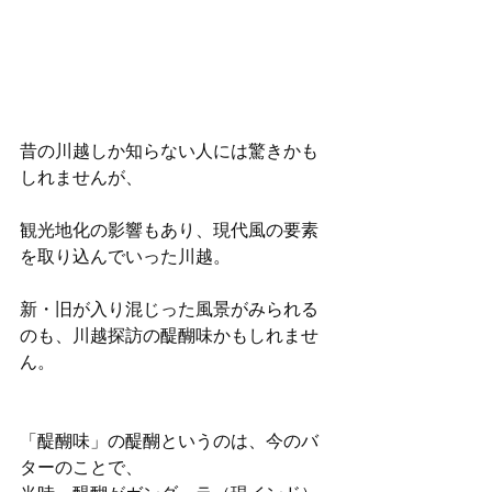
昔の川越しか知らない人には驚きかも
しれませんが、
観光地化の影響もあり、現代風の要素
を取り込んでいった川越。
新・旧が入り混じった風景がみられる
のも、川越探訪の醍醐味かもしれませ
ん。
「醍醐味」の醍醐というのは、今のバ
ターのことで、