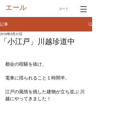
エール
カート
記事
2018年8月31日
「小江戸」川越珍道中
都会の喧騒を抜け、
電車に揺られること１時間半、
江戸の風情を残した建物が立ち並ぶ 川
越にやってきました！