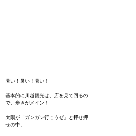
暑い！暑い！暑い！
基本的に川越観光は、店を見て回るの
で、歩きがメイン！
太陽が「ガンガン行こうぜ」と押せ押
せの中、