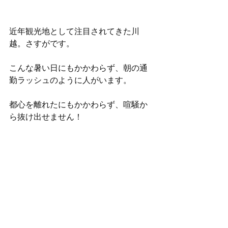
近年観光地として注目されてきた川
越。さすがです。
こんな暑い日にもかかわらず、朝の通
勤ラッシュのように人がいます。
都心を離れたにもかかわらず、喧騒か
ら抜け出せません！