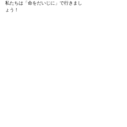
私たちは「命をだいじに」で行きまし
ょう！