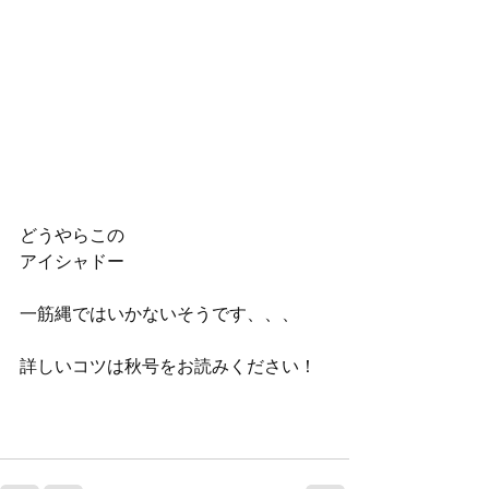
どうやらこの
アイシャドー
一筋縄ではいかないそうです、、、
詳しいコツは秋号をお読みください！