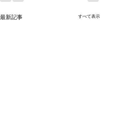
すべて表示
最新記事