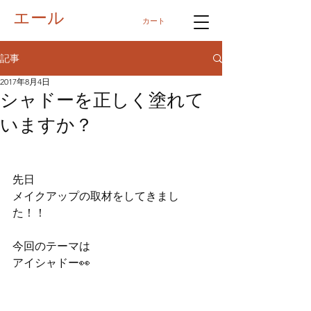
エール
カート
記事
2017年8月4日
シャドーを正しく塗れて
いますか？
先日
メイクアップの取材をしてきまし
た！！
今回のテーマは
アイシャドー👀