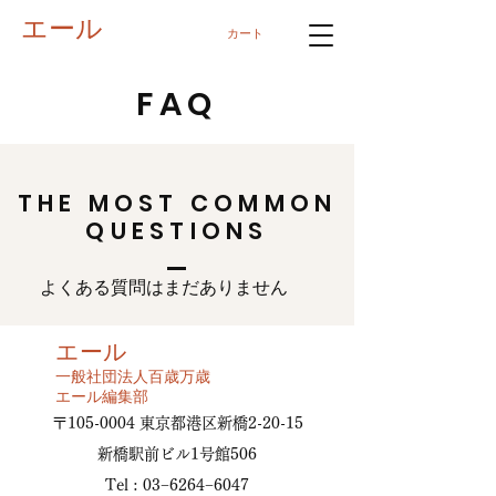
エール
カート
FAQ
THE MOST COMMON
QUESTIONS
よくある質問はまだありません
エール
​一般社団法人百歳万歳
​エール編集部
〒105-0004 東京都港区新橋2-20-15
新橋駅前ビル1号館506
Tel : 03−6264−6047