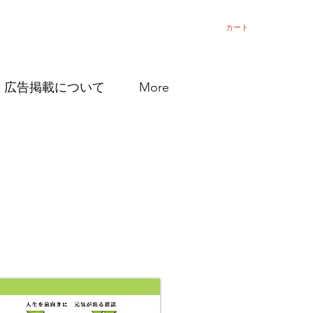
カート
広告掲載について
More