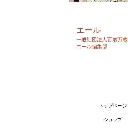
エール
​一般社団法人百歳万歳
​エール編集部
トップページ
ショップ