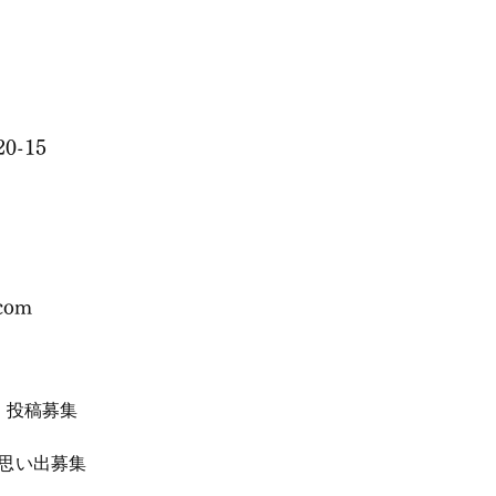
0-15
.com
投稿募集
思い出募集