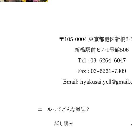
〒105-0004 東京都港区新橋2-2
新橋駅前ビル1号館506
Tel : 03−6264−6047
Fax : 03−6261−7309
Email:
hyakusai.yell@gmail
エールってどんな雑誌？
試し読み