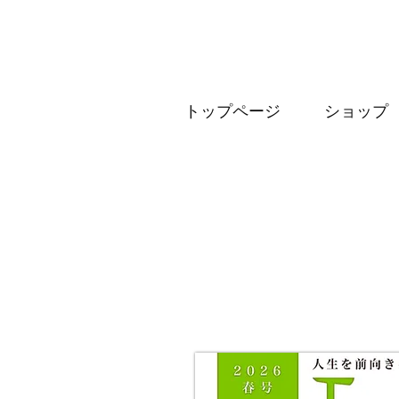
トップページ
ショップ