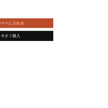
カートに入れる
今すぐ購入