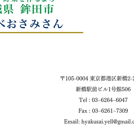
〒105-0004 東京都港区新橋2-2
新橋駅前ビル1号館506
Tel : 03−6264−6047
Fax : 03−6261−7309
Email:
hyakusai.yell@gmail