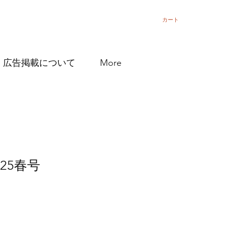
カート
広告掲載について
More
25春号