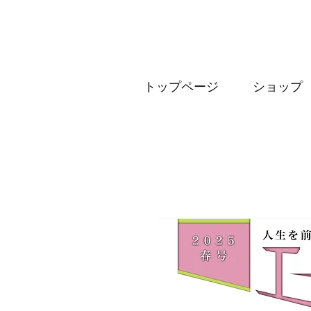
トップページ
ショップ