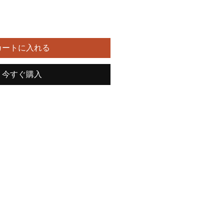
カートに入れる
今すぐ購入