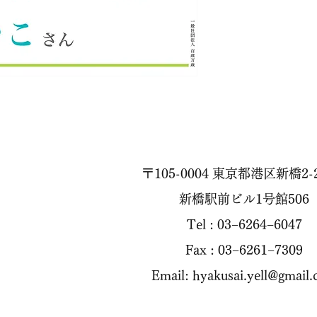
〒105-0004 東京都港区新橋2-2
新橋駅前ビル1号館506
Tel : 03−6264−6047
Fax : 03−6261−7309
Email:
hyakusai.yell@gmail