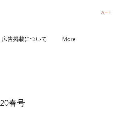
カート
広告掲載について
More
20春号