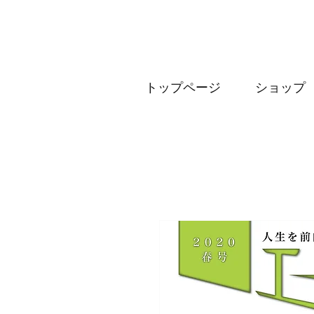
トップページ
ショップ