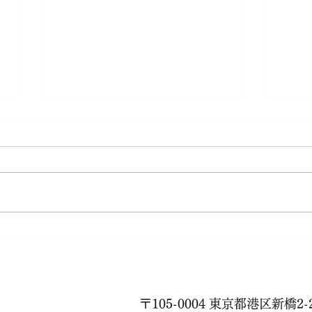
秋が
88歳のフラダンス
〒105-0004 東京都港区新橋2-2