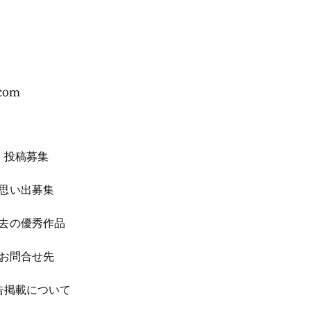
.com
投稿募集
思い出募集
去の優秀作品
お問合せ先
広告掲載について