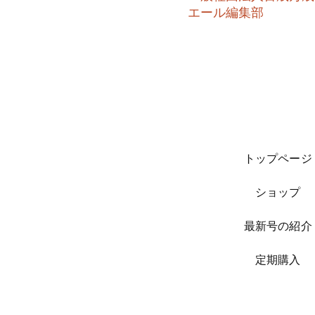
​エール編集部
トップページ
ショップ
最新号の紹介
​定期購入