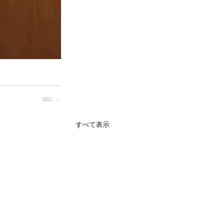
すべて表示