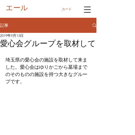
エール
カート
記事
2019年9月13日
愛心会グループを取材して
埼玉県の愛心会の施設を取材して来ま
した。愛心会はゆりかごから墓場まで
のそのものの施設を持つ大きなグルー
プです。