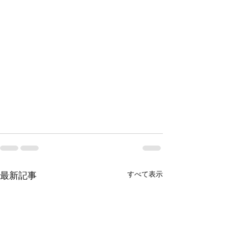
すべて表示
最新記事