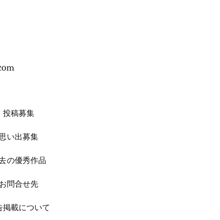
.com
投稿募集
思い出募集
去の優秀作品
お問合せ先
広告掲載について