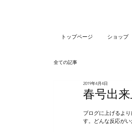
トップページ
ショップ
全ての記事
2019年4月4日
春号出来
ブログに上げるより
す。どんな反応がい