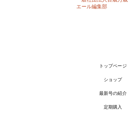
​エール編集部
トップページ
ショップ
最新号の紹介
​定期購入