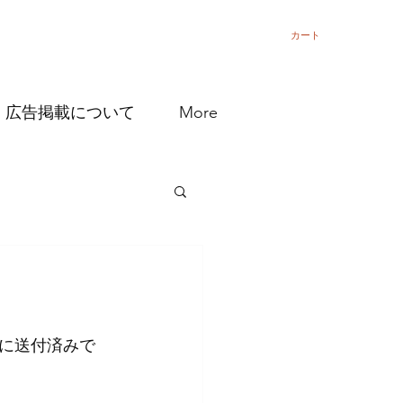
カート
広告掲載について
More
に送付済みで