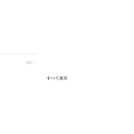
すべて表示