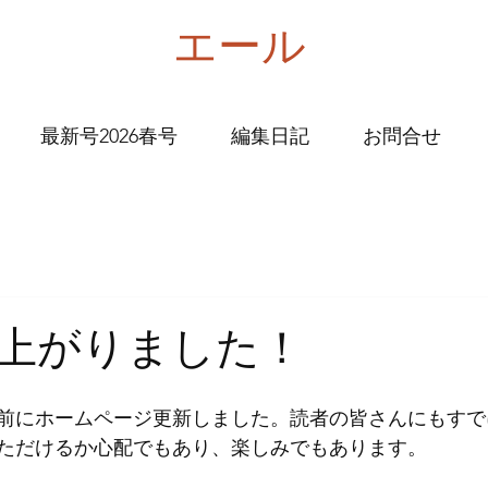
エール
最新号2026春号
編集日記
お問合せ
上がりました！
前にホームページ更新しました。読者の皆さんにもすで
ただけるか心配でもあり、楽しみでもあります。