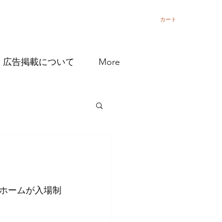
カート
広告掲載について
More
ホームが入場制