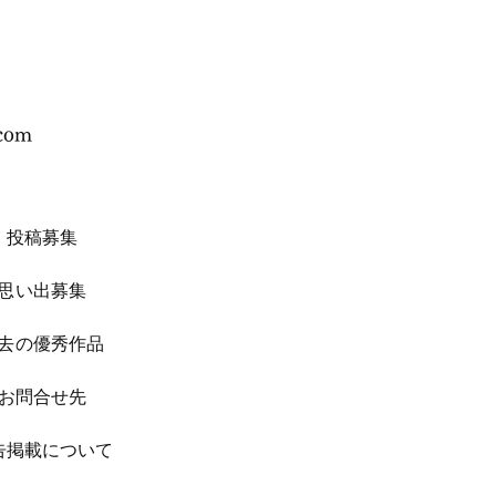
.com
投稿募集
思い出募集
去の優秀作品
お問合せ先
広告掲載について