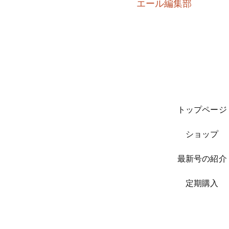
​エール編集部
トップページ
ショップ
最新号の紹介
​定期購入