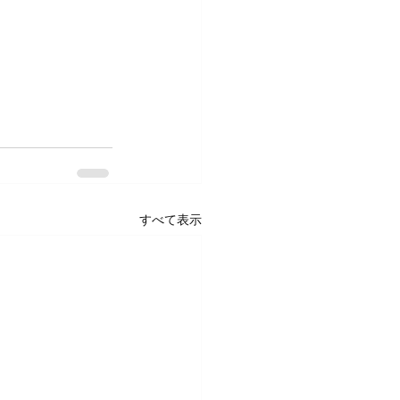
すべて表示