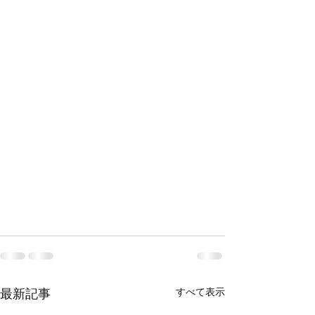
すべて表示
最新記事