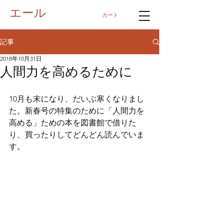
エール
カート
記事
2018年10月31日
人間力を高めるために
10月も末になり、だいぶ寒くなりまし
た。新春号の特集のために「人間力を
高める」ための本を図書館で借りた
り、買ったりしてどんどん読んでいま
す。