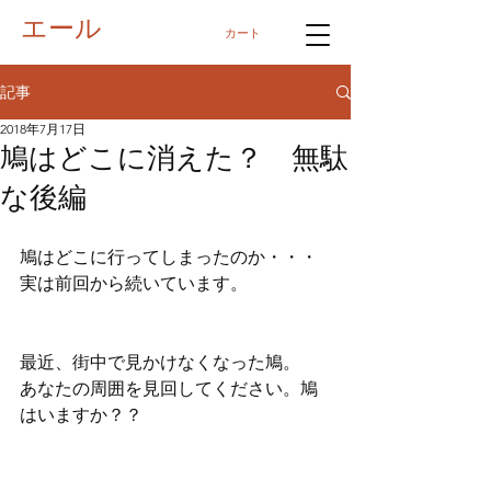
エール
カート
記事
2018年7月17日
鳩はどこに消えた？ 無駄
な後編
鳩はどこに行ってしまったのか・・・
実は前回から続いています。
最近、街中で見かけなくなった鳩。
あなたの周囲を見回してください。鳩
はいますか？？