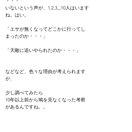
・・・
いないという声が、1,2,3,,,10人はいます
ね。はい。
「エサが無くなってどこかに行ってし
まったのか・・・」
「天敵に追いやられたのか・・・」
などなど、色々な理由が考えられます
が、
少し調べてみたら
10年以上前から鳩を見なくなった考察
があるんですね。。