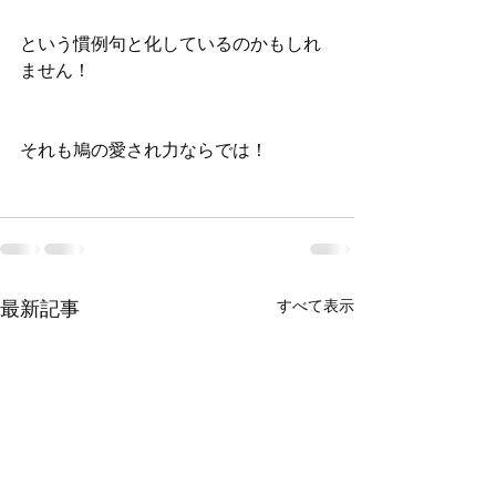
という慣例句と化しているのかもしれ
ません！
それも鳩の愛され力ならでは！
すべて表示
最新記事