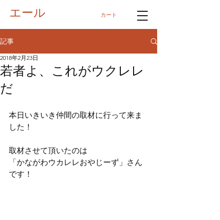
エール
カート
記事
2018年2月23日
若者よ、これがウクレレ
だ
本日いきいき仲間の取材に行って来ま
した！
取材させて頂いたのは
「かながわウカレレおやじーず」さん
です！