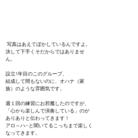
 写真はあえてぼかしているんですよ。
決して下手くそだからではありませ
ん。
設立1年目のこのグループ、
結成して間もないのに、オハナ（家
族）のような雰囲気です。
週１回の練習にお邪魔したのですが、
「心から楽しんで演奏している」のが
ありありと伝わってきます！
アロ～ハ~と聞いてるこっちまで楽しく
なってきます。