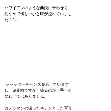
ハワイアンのような曲調に合わせて、
穏やかで優しいひと時が流れていまし
た(^^♪
 シャッターチャンスを逃しています
し、遠距離ですが、撮るのが下手くそ
なわけではありません。
カメラマンの撮ったキチンとした写真