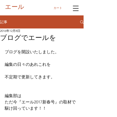
エール
カート
記事
2016年12月8日
ブログでエールを
ブログを開設いたしました。
編集の日々のあれこれを
不定期で更新してきます。
編集部は
ただ今『エール2017新春号』の取材で
駆け回っています！！