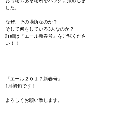
お台場のある場所をバックに撮影しま
した。
なぜ、その場所なのか？
そして何をしている3人なのか？
詳細は『エール新春号』をご覧くださ
い！！
『エール２０１７新春号』
1月初旬です！
よろしくお願い致します。