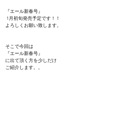
『エール新春号』
 1月初旬発売予定です！！
よろしくお願い致します。
そこで今回は
『エール新春号』
に出て頂く方を少しだけ
ご紹介します。。