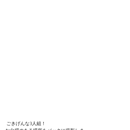
 ごきげんな3人組！