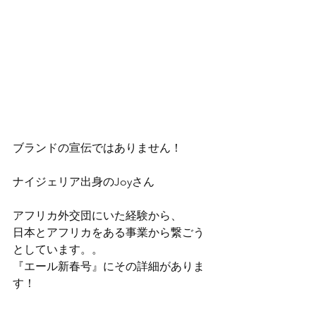
ブランドの宣伝ではありません！ 
ナイジェリア出身のJoyさん
アフリカ外交団にいた経験から、
日本とアフリカをある事業から繋ごう
としています。。
『エール新春号』にその詳細がありま
す！