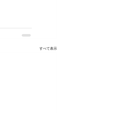
すべて表示