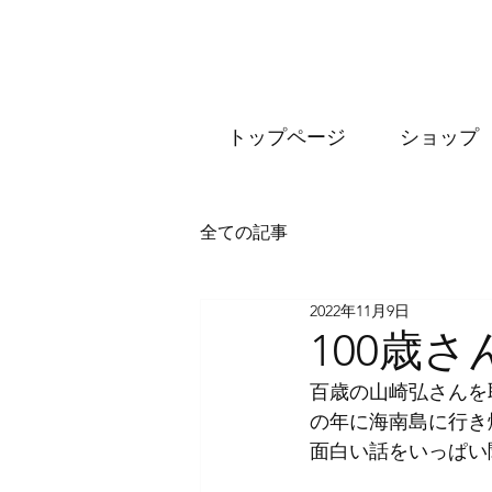
トップページ
ショップ
全ての記事
2022年11月9日
100歳さ
百歳の山崎弘さんを
の年に海南島に行き
面白い話をいっぱい