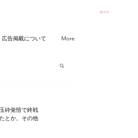
カート
広告掲載について
More
玉砕覚悟で終戦
たとか。その他