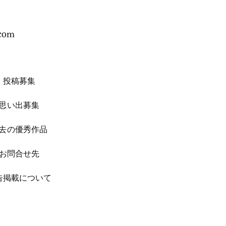
.com
投稿募集
思い出募集
去の優秀作品
お問合せ先
広告掲載について