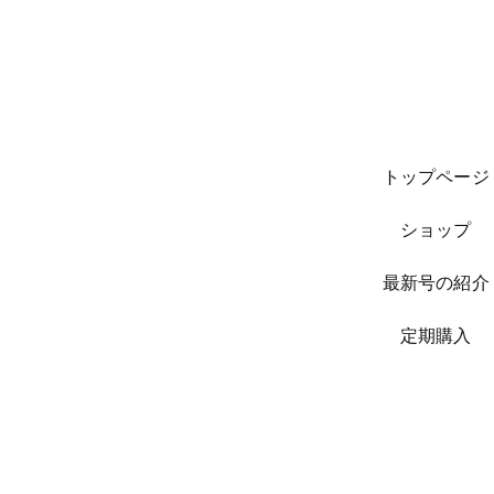
トップページ
ショップ
最新号の紹介
​定期購入