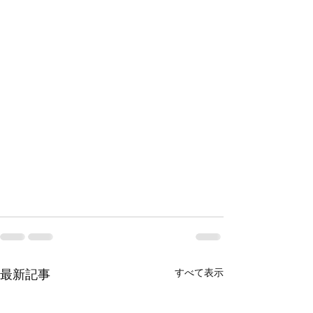
すべて表示
最新記事